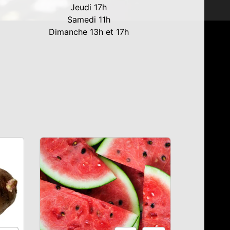
Jeudi 17h
Samedi 11h
Dimanche 13h et 17h