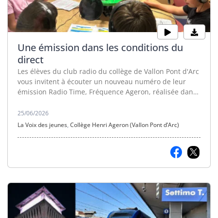
Une émission dans les conditions du
direct
Les élèves du club radio du collège de Vallon Pont d'Arc
vous invitent à écouter un nouveau numéro de leur
émission Radio Time, Fréquence Ageron, réalisée dans
les conditions du direct.
25/06/2026
La Voix des jeunes
,
Collège Henri Ageron (Vallon Pont d’Arc)