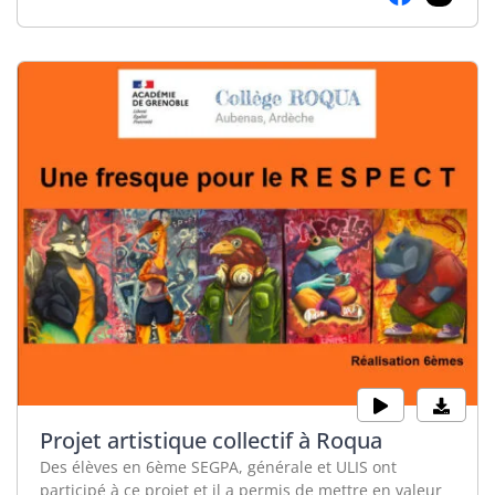
Projet artistique collectif à Roqua
Des élèves en 6ème SEGPA, générale et ULIS ont
participé à ce projet et il a permis de mettre en valeur