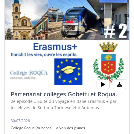
Partenariat collèges Gobetti et Roqua.
2e épisode... Suite du voyage en Italie Erasmus + par
les élèves de Settimo Torinese et d'Aubenas.
30/07/2026
Collège Roqua (Aubenas)
,
La Voix des jeunes