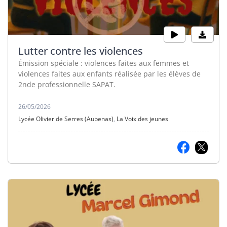
Lutter contre les violences
Émission spéciale : violences faites aux femmes et
violences faites aux enfants réalisée par les élèves de
2nde professionnelle SAPAT.
26/05/2026
Lycée Olivier de Serres (Aubenas)
,
La Voix des jeunes