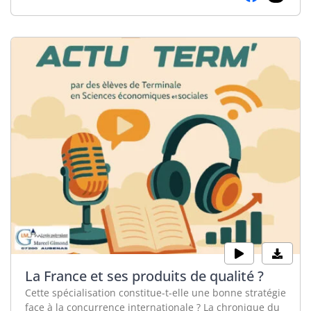
La France et ses produits de qualité ?
Cette spécialisation constitue-t-elle une bonne stratégie
face à la concurrence internationale ? La chronique du