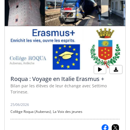
Roqua : Voyage en Italie Erasmus +
Bilan par les élèves de leur échange avec Settimo
Torinese.
25/06/2026
Collège Roqua (Aubenas)
,
La Voix des jeunes