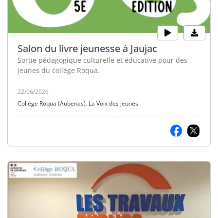
Salon du livre jeunesse à Jaujac
Sortie pédagogique culturelle et éducative pour des
jeunes du collège Roqua.
22/06/2026
Collège Roqua (Aubenas)
,
La Voix des jeunes