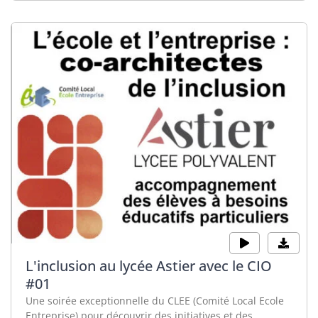
L'inclusion au lycée Astier avec le CIO
#01
Une soirée exceptionnelle du CLEE (Comité Local Ecole
Entreprise) pour découvrir des initiatives et des