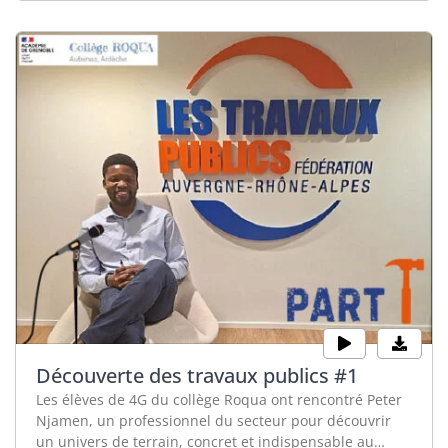
Découverte des travaux publics #1
Les élèves de 4G du collège Roqua ont rencontré Peter
Njamen, un professionnel du secteur pour découvrir
un univers de terrain, concret et indispensable au