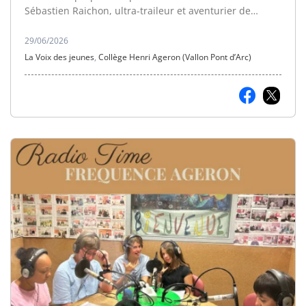
Sébastien Raichon, ultra-traileur et aventurier de
l'extrême.
29/06/2026
La Voix des jeunes
,
Collège Henri Ageron (Vallon Pont d’Arc)