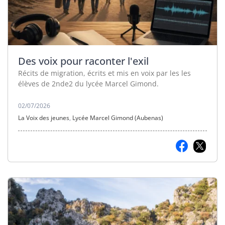
Des voix pour raconter l'exil
Récits de migration, écrits et mis en voix par les les
élèves de 2nde2 du lycée Marcel Gimond.
02/07/2026
La Voix des jeunes
,
Lycée Marcel Gimond (Aubenas)