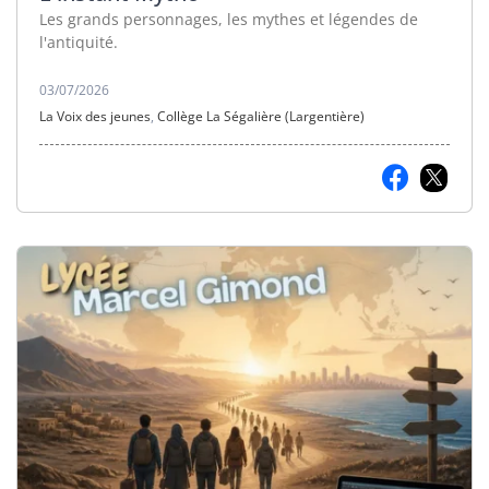
Les grands personnages, les mythes et légendes de
l'antiquité.
03/07/2026
La Voix des jeunes
,
Collège La Ségalière (Largentière)