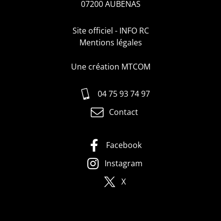
07200 AUBENAS
Site officiel - INFO RC
Mentions légales
Une création MTCOM
04 75 93 74 97
Contact
Facebook
Instagram
X