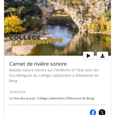
Carnet de rivière sonore
Balade nature sonore sur l'Ardèche et l'Ibie avec les
Eco-délégués du collège Laboissière à Villeneuve de
Berg.
30/06/2026
La Voix des jeunes
,
Collège Laboissière (Villeneuve de Berg)