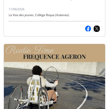
quotidien.
11/06/2026
La Voix des jeunes
,
Collège Roqua (Aubenas)