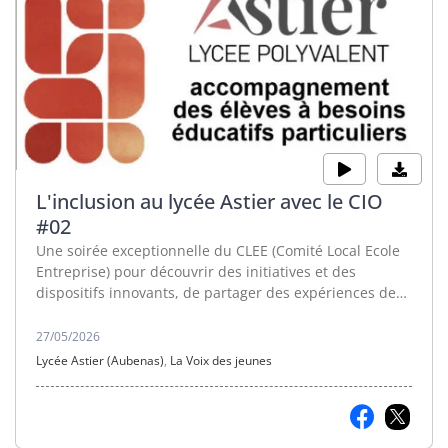
L'inclusion au lycée Astier avec le CIO
#02
Une soirée exceptionnelle du CLEE (Comité Local Ecole
Entreprise) pour découvrir des initiatives et des
dispositifs innovants, de partager des expériences de
réussite.
27/05/2026
Lycée Astier (Aubenas)
,
La Voix des jeunes