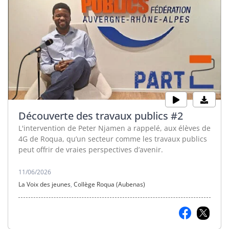
Découverte des travaux publics #2
L'intervention de Peter Njamen a rappelé, aux élèves de
4G de Roqua, qu’un secteur comme les travaux publics
peut offrir de vraies perspectives d’avenir.
11/06/2026
La Voix des jeunes
,
Collège Roqua (Aubenas)