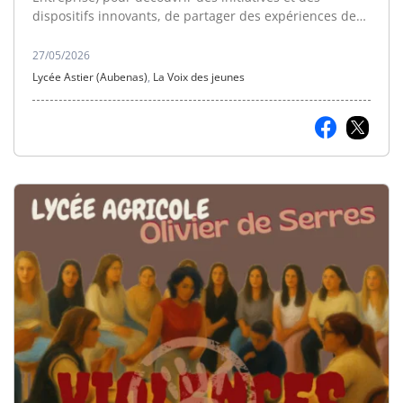
dispositifs innovants, de partager des expériences de
réussite.
27/05/2026
Lycée Astier (Aubenas)
,
La Voix des jeunes