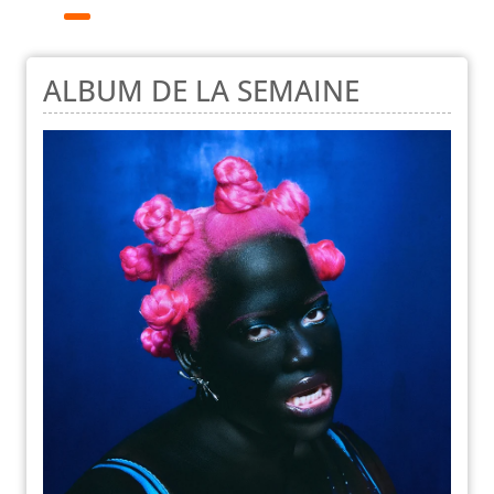
ALBUM DE LA SEMAINE