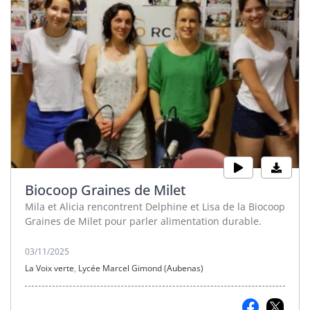
Biocoop Graines de Milet
Mila et Alicia rencontrent Delphine et Lisa de la Biocoop
Graines de Milet pour parler alimentation durable.
03/11/2025
La Voix verte
,
Lycée Marcel Gimond (Aubenas)