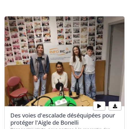
Des voies d'escalade déséquipées pour
protéger l'Aigle de Bonelli