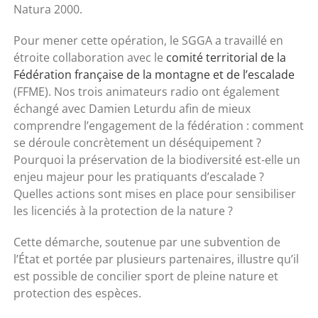
Natura 2000
.
Pour mener cette opération, le SGGA a travaillé en
étroite collaboration avec le
comité territorial de la
Fédération française de la montagne et de l’escalade
(FFME). Nos trois animateurs radio ont également
échangé avec Damien Leturdu afin de mieux
comprendre l’engagement de la fédération : comment
se déroule concrètement un déséquipement ?
Pourquoi la préservation de la biodiversité est-elle un
enjeu majeur pour les pratiquants d’escalade ?
Quelles actions sont mises en place pour sensibiliser
les licenciés à la protection de la nature ?
Cette démarche, soutenue par une subvention de
l’État et portée par plusieurs partenaires, illustre qu’il
est possible de concilier sport de pleine nature et
protection des espèces.