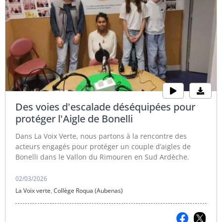
Des voies d'escalade déséquipées pour
protéger l'Aigle de Bonelli
Dans La Voix Verte, nous partons à la rencontre des
acteurs engagés pour protéger un couple d’aigles de
Bonelli dans le Vallon du Rimouren en Sud Ardèche.
02/03/2026
La Voix verte
,
Collège Roqua (Aubenas)