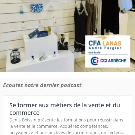
Ecoutez notre dernier podcast
Se former aux métiers de la vente et du
commerce
Denis Boissin présente les formations pour réussir dans
la vente et le commerce. Acquérez compétences,
polyvalence et perspectives de carrière dans un secteur