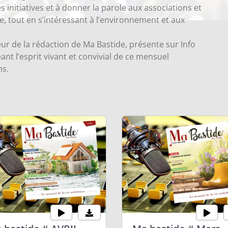
les initiatives et à donner la parole aux associations et
ire, tout en s’intéressant à l’environnement et aux
r de la rédaction de Ma Bastide, présente sur Info
 l’esprit vivant et convivial de ce mensuel
ns.