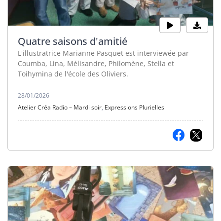
Quatre saisons d'amitié
L'illustratrice Marianne Pasquet est interviewée par
Coumba, Lina, Mélisandre, Philomène, Stella et
Toihymina de l'école des Oliviers.
28/01/2026
Atelier Créa Radio – Mardi soir
,
Expressions Plurielles