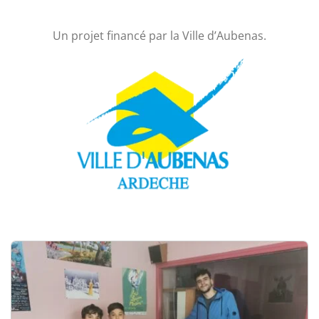
Un projet financé par la Ville d’Aubenas.