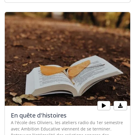
En quête d'histoires
A l'école des Oliviers, les ateliers radio du 1er semestre
avec Ambition Educative viennent de se terminer.