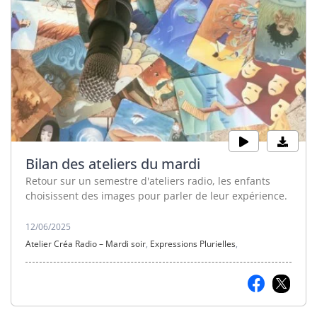
Bilan des ateliers du mardi
Retour sur un semestre d'ateliers radio, les enfants
choisissent des images pour parler de leur expérience.
12/06/2025
Atelier Créa Radio – Mardi soir
,
Expressions Plurielles
,