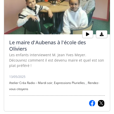
Le maire d'Aubenas à l'école des
Oliviers
Les enfants interviewent M. Jean Yves Meyer.
Découvrez comment il est devenu maire et quel est son
plat préféré !
13/05/2025
Atelier Créa Radio – Mardi soir
,
Expressions Plurielles
,
,
Rendez-
vous citoyens