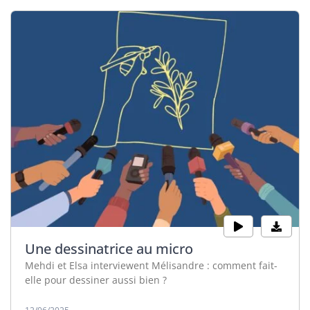
Une dessinatrice au micro
Mehdi et Elsa interviewent Mélisandre : comment fait-
elle pour dessiner aussi bien ?