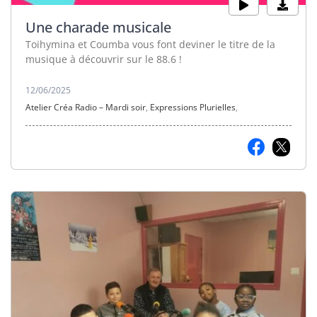
Une charade musicale
Toihymina et Coumba vous font deviner le titre de la
musique à découvrir sur le 88.6 !
12/06/2025
Atelier Créa Radio – Mardi soir
,
Expressions Plurielles
,