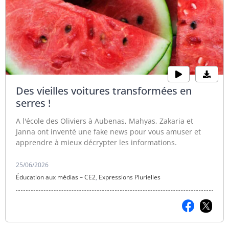
Des vieilles voitures transformées en
serres !
A l'école des Oliviers à Aubenas, Mahyas, Zakaria et
Janna ont inventé une fake news pour vous amuser et
apprendre à mieux décrypter les informations.
25/06/2026
Éducation aux médias – CE2
,
Expressions Plurielles