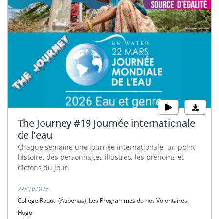
The Journey #19 Journée internationale
de l’eau
Chaque semaine une journée internationale, un point
histoire, des personnages illustres, les prénoms et
dictons du jour.
22/03/2026
Collège Roqua (Aubenas)
,
Les Programmes de nos Volontaires
,
Hugo