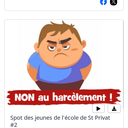
Spot des jeunes de l'école de St Privat
#2