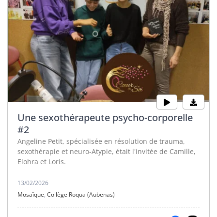
Une sexothérapeute psycho-corporelle
#2
Angeline Petit, spécialisée en résolution de trauma,
sexothérapie et neuro-Atypie, était l'invitée de Camille,
Elohra et Loris.
13/02/2026
Mosaïque
,
Collège Roqua (Aubenas)