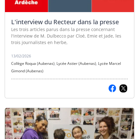
L'interview du Recteur dans la presse
Les trois articles parus dans la presse concernant
l'interview de M. Dulbecco par Cloé, Emie et Jade, les
trois journalistes en herbe,
13/02/2026
Collège Roqua (Aubenas)
,
Lycée Astier (Aubenas)
,
Lycée Marcel
Gimond (Aubenas)