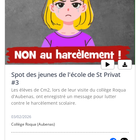
Spot des jeunes de l'école de St Privat
#3
Les élèves de Cm2, lors de leur visite du collège Roqua
d'Aubenas, ont enregistré un message pour lutter
contre le harcèlement scolaire.
03/02/2026
Collège Roqua (Aubenas)