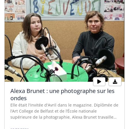
Alexa Brunet : une photographe sur les
ondes
Elle était l'invitée d'Avril dans le magazine. Diplômée de
l’Art College de Belfast et de l’École nationale
supérieure de la photographie, Alexa Brunet travaille
pour la presse, les collectivités et des organismes