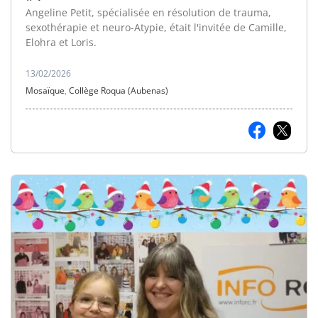
Angeline Petit, spécialisée en résolution de trauma,
sexothérapie et neuro-Atypie, était l'invitée de Camille,
Elohra et Loris.
13/02/2026
Mosaïque
,
Collège Roqua (Aubenas)