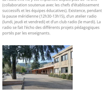
(collaboration soutenue avec les chefs d’établissement
successifs et les équipes éducatives). Existence, pendant
la pause méridienne (12h30-13h15), d’un atelier radio
(lundi, jeudi et vendredi) et d’un club radio (le mardi). La
radio se fait l’écho des différents projets pédagogiques
portés par les enseignants.