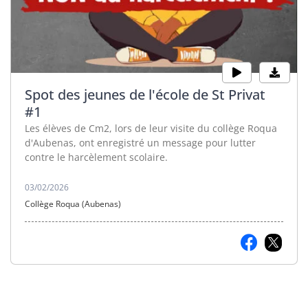
Spot des jeunes de l'école de St Privat
#1
Les élèves de Cm2, lors de leur visite du collège Roqua
d'Aubenas, ont enregistré un message pour lutter
contre le harcèlement scolaire.
03/02/2026
Collège Roqua (Aubenas)