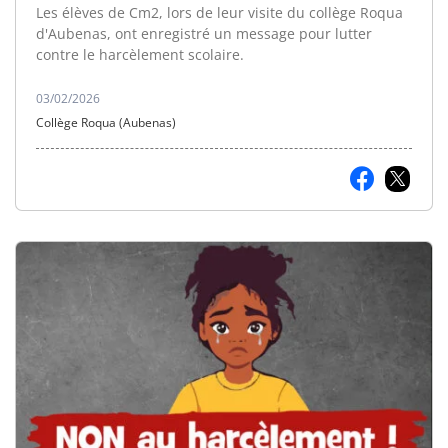
Les élèves de Cm2, lors de leur visite du collège Roqua
d'Aubenas, ont enregistré un message pour lutter
contre le harcèlement scolaire.
03/02/2026
Collège Roqua (Aubenas)