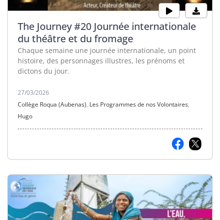
The Journey #20 Journée internationale
du théâtre et du fromage
Chaque semaine une journée internationale, un point
histoire, des personnages illustres, les prénoms et
dictons du jour.
27/03/2026
Collège Roqua (Aubenas)
,
Les Programmes de nos Volontaires
,
Hugo