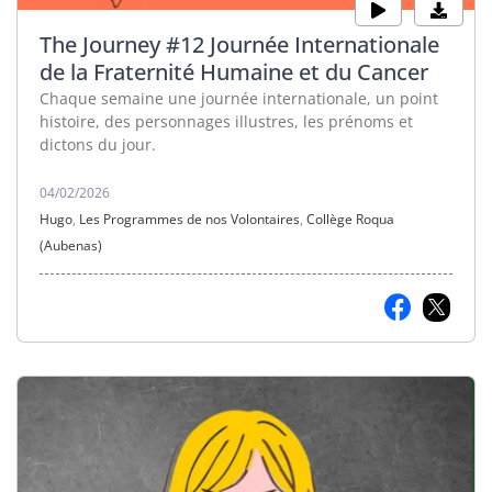
The Journey #12 Journée Internationale
de la Fraternité Humaine et du Cancer
Chaque semaine une journée internationale, un point
histoire, des personnages illustres, les prénoms et
dictons du jour.
04/02/2026
Hugo
,
Les Programmes de nos Volontaires
,
Collège Roqua
(Aubenas)