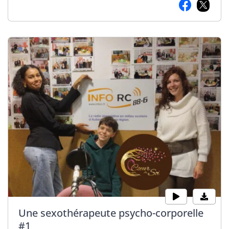
Une sexothérapeute psycho-corporelle
#1