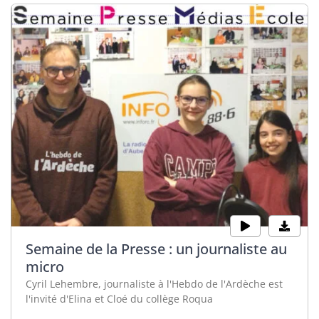
Semaine de la Presse : un journaliste au
micro
Cyril Lehembre, journaliste à l'Hebdo de l'Ardèche est
l'invité d'Elina et Cloé du collège Roqua