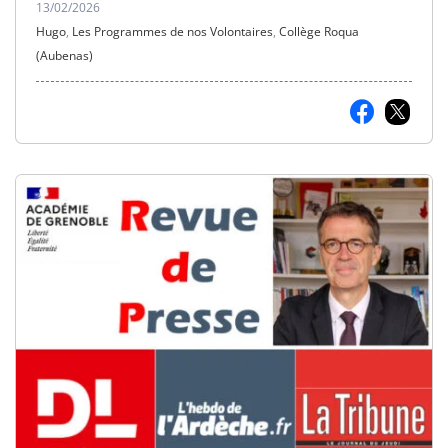
13/02/2026
Hugo
,
Les Programmes de nos Volontaires
,
Collège Roqua
(Aubenas)