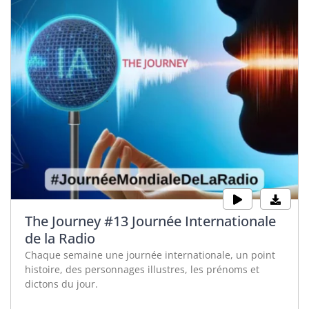
The Journey #13 Journée Internationale
de la Radio
Chaque semaine une journée internationale, un point
histoire, des personnages illustres, les prénoms et
dictons du jour.