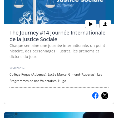
The Journey #14 Journée Internationale
de la Justice Sociale
Chaque semaine une journée internationale, un point
histoire, des personnages illustres, les prénoms et
dictons du jour.
20/02/2026
Collège Roqua (Aubenas)
,
Lycée Marcel Gimond (Aubenas)
,
Les
Programmes de nos Volontaires
,
Hugo