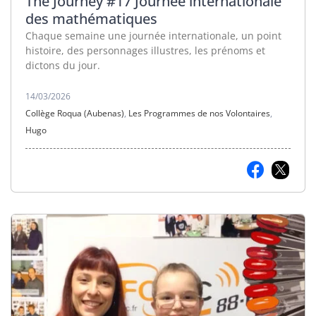
The Journey #17 Journée internationale
des mathématiques
Chaque semaine une journée internationale, un point
histoire, des personnages illustres, les prénoms et
dictons du jour.
14/03/2026
Collège Roqua (Aubenas)
,
Les Programmes de nos Volontaires
,
Hugo