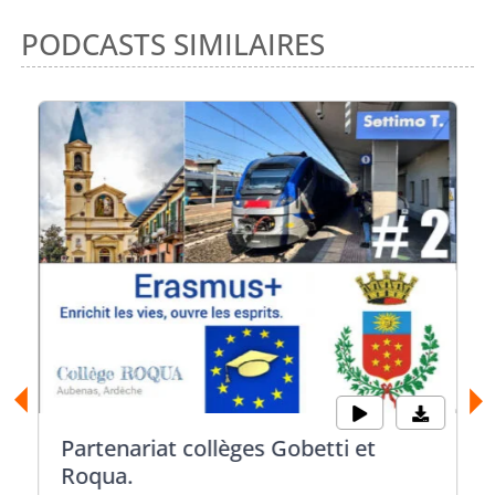
PODCASTS SIMILAIRES
Partenariat collèges Gobetti et
Roqua.