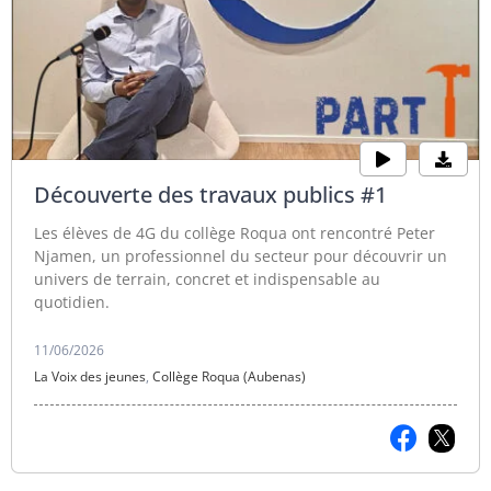
Découverte des travaux publics #1
Les élèves de 4G du collège Roqua ont rencontré Peter
Njamen, un professionnel du secteur pour découvrir un
univers de terrain, concret et indispensable au
quotidien.
11/06/2026
La Voix des jeunes
,
Collège Roqua (Aubenas)