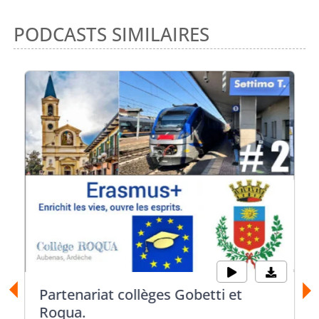
PODCASTS SIMILAIRES
Partenariat collèges Gobetti et
Roqua.