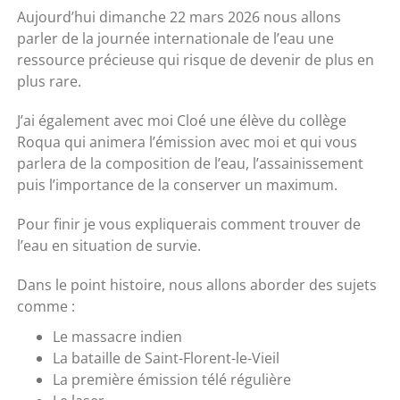
Aujourd’hui dimanche 22 mars 2026 nous allons
parler de la journée internationale de l’eau une
ressource précieuse qui risque de devenir de plus en
plus rare.
J’ai également avec moi Cloé une élève du collège
Roqua qui animera l’émission avec moi et qui vous
parlera de la composition de l’eau, l’assainissement
puis l’importance de la conserver un maximum.
Pour finir je vous expliquerais comment trouver de
l’eau en situation de survie.
Dans le point histoire, nous allons aborder des sujets
comme :
Le massacre indien
La bataille de Saint-Florent-le-Vieil
La première émission télé régulière