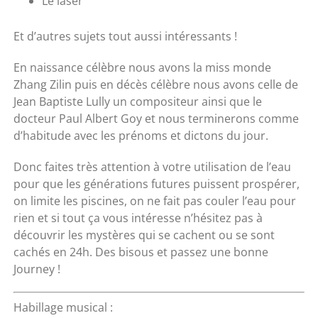
Le laser
Et d’autres sujets tout aussi intéressants !
En naissance célèbre nous avons la miss monde
Zhang Zilin puis en décès célèbre nous avons celle de
Jean Baptiste Lully un compositeur ainsi que le
docteur Paul Albert Goy et nous terminerons comme
d’habitude avec les prénoms et dictons du jour.
Donc faites très attention à votre utilisation de l’eau
pour que les générations futures puissent prospérer,
on limite les piscines, on ne fait pas couler l’eau pour
rien et si tout ça vous intéresse n’hésitez pas à
découvrir les mystères qui se cachent ou se sont
cachés en 24h. Des bisous et passez une bonne
Journey !
Habillage musical :