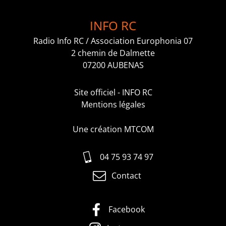
INFO RC
Radio Info RC / Association Europhonia 07
2 chemin de Dalmette
07200 AUBENAS
Site officiel - INFO RC
Mentions légales
Une création MTCOM
04 75 93 74 97
Contact
Facebook