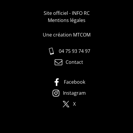
Site officiel - INFO RC
Mentions légales
Une création MTCOM
04 75 93 74 97
Contact
Facebook
Instagram
X