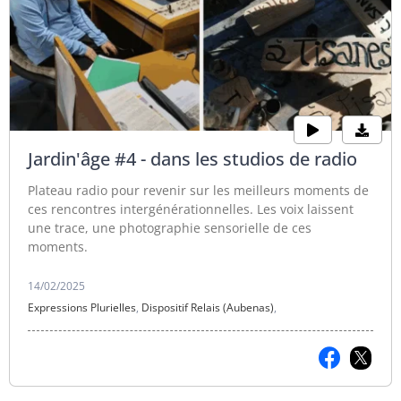
Jardin'âge #4 - dans les studios de radio
Plateau radio pour revenir sur les meilleurs moments de
ces rencontres intergénérationnelles. Les voix laissent
une trace, une photographie sensorielle de ces
moments.
14/02/2025
Expressions Plurielles
,
Dispositif Relais (Aubenas)
,