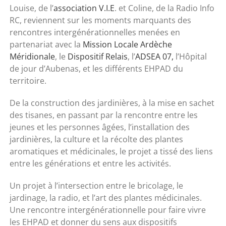
Louise, de l’
association V.I.E
. et Coline, de la Radio Info
RC, reviennent sur les moments marquants des
rencontres intergénérationnelles menées en
partenariat avec la
Mission Locale Ardèche
Méridionale
, le
Dispositif Relais
, l’
ADSEA 07,
l’Hôpital
de jour d’Aubenas, et les différents EHPAD du
territoire.
De la construction des jardinières, à la mise en sachet
des tisanes, en passant par la rencontre entre les
jeunes et les personnes âgées, l’installation des
jardinières, la culture et la récolte des plantes
aromatiques et médicinales, le projet a tissé des liens
entre les générations et entre les activités.
Un projet à l’intersection entre le bricolage, le
jardinage, la radio, et l’art des plantes médicinales.
Une rencontre intergénérationnelle pour faire vivre
les EHPAD et donner du sens aux dispositifs