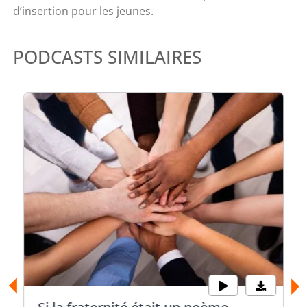
d’insertion pour les jeunes.
PODCASTS SIMILAIRES