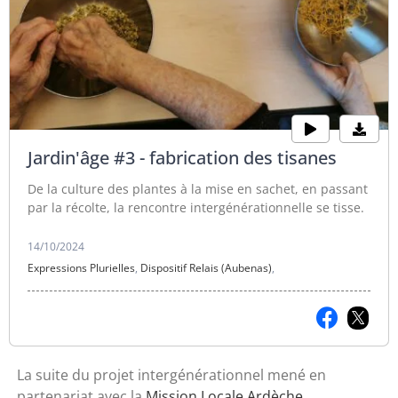
Jardin'âge #3 - fabrication des tisanes
De la culture des plantes à la mise en sachet, en passant
par la récolte, la rencontre intergénérationnelle se tisse.
14/10/2024
Expressions Plurielles
,
Dispositif Relais (Aubenas)
,
La suite du projet intergénérationnel mené en
partenariat avec la
Mission Locale Ardèche