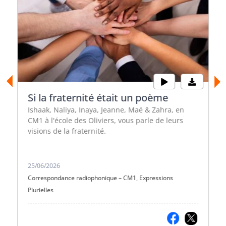
Si la fraternité était un poème
Ishaak, Naliya, Inaya, Jeanne, Maé & Zahra, en
CM1 à l'école des Oliviers, vous parle de leurs
visions de la fraternité.
25/06/2026
Correspondance radiophonique – CM1
,
Expressions
Plurielles