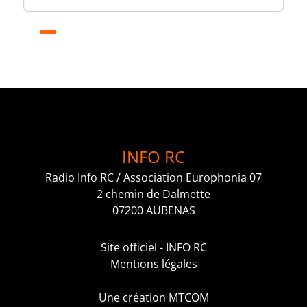
INFO RC
Radio Info RC / Association Europhonia 07
2 chemin de Dalmette
07200 AUBENAS
Site officiel - INFO RC
Mentions légales
Une création MTCOM