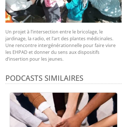
Un projet à l’intersection entre le bricolage, le
jardinage, la radio, et l’art des plantes médicinales.
Une rencontre intergénérationnelle pour faire vivre
les EHPAD et donner du sens aux dispositifs
d’insertion pour les jeunes.
PODCASTS SIMILAIRES