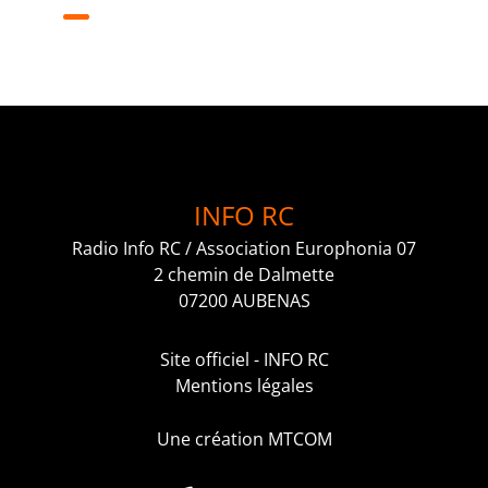
INFO RC
Radio Info RC / Association Europhonia 07
2 chemin de Dalmette
07200 AUBENAS
Site officiel - INFO RC
Mentions légales
Une création MTCOM