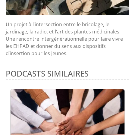
Un projet à l’intersection entre le bricolage, le
jardinage, la radio, et l’art des plantes médicinales.
Une rencontre intergénérationnelle pour faire vivre
les EHPAD et donner du sens aux dispositifs
d’insertion pour les jeunes.
PODCASTS SIMILAIRES