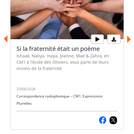
Si la fraternité était un poème
Ishaak, Naliya, Inaya, Jeanne, Maé & Zahra, en
CM1 à l'école des Oliviers, vous parle de leurs
visions de la fraternité.
25/06/2026
Correspondance radiophonique – CM1
,
Expressions
Plurielles