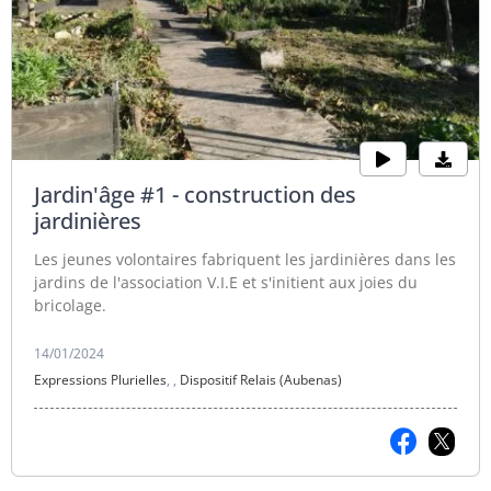
Jardin'âge #1 - construction des
jardinières
Les jeunes volontaires fabriquent les jardinières dans les
jardins de l'association V.I.E et s'initient aux joies du
bricolage.
14/01/2024
Expressions Plurielles
,
,
Dispositif Relais (Aubenas)