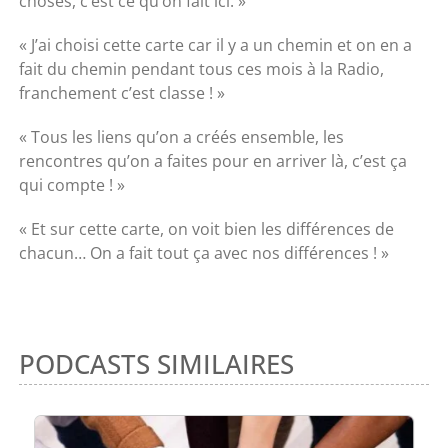
choses, c’est ce qu’on fait ici. »
« J’ai choisi cette carte car il y a un chemin et on en a
fait du chemin pendant tous ces mois à la Radio,
franchement c’est classe ! »
« Tous les liens qu’on a créés ensemble, les
rencontres qu’on a faites pour en arriver là, c’est ça
qui compte ! »
« Et sur cette carte, on voit bien les différences de
chacun… On a fait tout ça avec nos différences ! »
PODCASTS SIMILAIRES