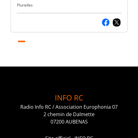
Plurielles
INFO RC
Radio Info RC / Association Europhonia 07
2 chemin de Dalmette
07200 AUBENAS