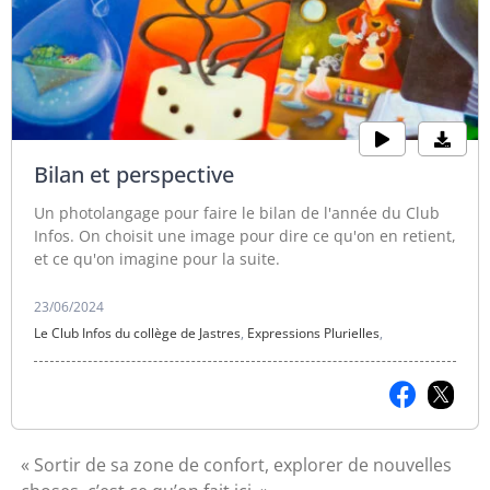
Bilan et perspective
Un photolangage pour faire le bilan de l'année du Club
Infos. On choisit une image pour dire ce qu'on en retient,
et ce qu'on imagine pour la suite.
23/06/2024
Le Club Infos du collège de Jastres
,
Expressions Plurielles
,
« Sortir de sa zone de confort, explorer de nouvelles