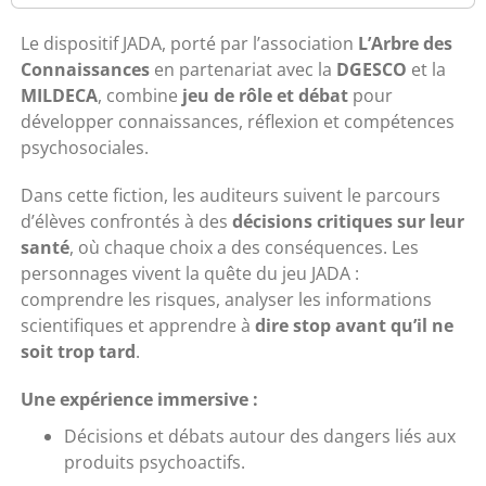
Le dispositif JADA, porté par l’association
L’Arbre des
Connaissances
en partenariat avec la
DGESCO
et la
MILDECA
, combine
jeu de rôle et débat
pour
développer connaissances, réflexion et compétences
psychosociales.
Dans cette fiction, les auditeurs suivent le parcours
d’élèves confrontés à des
décisions critiques sur leur
santé
, où chaque choix a des conséquences. Les
personnages vivent la quête du jeu JADA :
comprendre les risques, analyser les informations
scientifiques et apprendre à
dire stop avant qu’il ne
soit trop tard
.
Une expérience immersive :
Décisions et débats autour des dangers liés aux
produits psychoactifs.