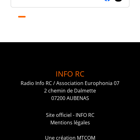
INFO RC
Radio Info RC / Association Europhonia 07
2 chemin de Dalmette
07200 AUBENAS
Site officiel - INFO RC
Mentions légales
Une création MTCOM