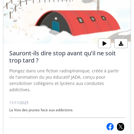
Sauront-ils dire stop avant qu’il ne soit
trop tard ?
Plongez dans une fiction radiophonique, créée à partir
de l'animation du jeu éducatif JADA, conçu pour
sensibiliser collégiens et lycéens aux conduites
addictives.
11/11/2025
La Voix des jeunes face aux addictions