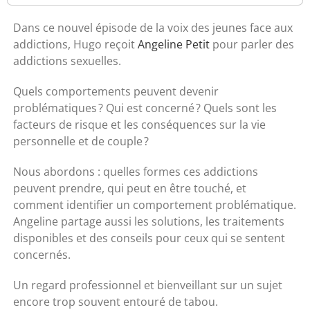
Dans ce nouvel épisode de la voix des jeunes face aux
addictions, Hugo reçoit
Angeline Petit
pour parler des
addictions sexuelles.
Quels comportements peuvent devenir
problématiques ? Qui est concerné ? Quels sont les
facteurs de risque et les conséquences sur la vie
personnelle et de couple ?
Nous abordons : quelles formes ces addictions
peuvent prendre, qui peut en être touché, et
comment identifier un comportement problématique.
Angeline partage aussi les solutions, les traitements
disponibles et des conseils pour ceux qui se sentent
concernés.
Un regard professionnel et bienveillant sur un sujet
encore trop souvent entouré de tabou.