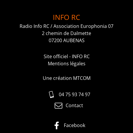
INFO RC
Radio Info RC / Association Europhonia 07
2 chemin de Dalmette
07200 AUBENAS
Site officiel - INFO RC
Mentions légales
Une création MTCOM
04 75 93 74 97
Contact
Facebook