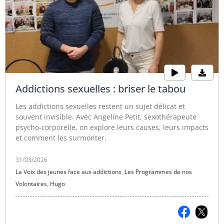
Addictions sexuelles : briser le tabou
Les addictions sexuelles restent un sujet délicat et
souvent invisible. Avec Angeline Petit, sexothérapeute
psycho-corporelle, on explore leurs causes, leurs impacts
et comment les surmonter.
31/03/2026
La Voix des jeunes face aux addictions
,
Les Programmes de nos
Volontaires
,
Hugo