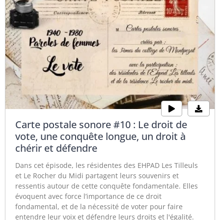
Carte postale sonore #10 : Le droit de
vote, une conquête longue, un droit à
chérir et défendre
Dans cet épisode, les résidentes des EHPAD Les Tilleuls
et Le Rocher du Midi partagent leurs souvenirs et
ressentis autour de cette conquête fondamentale. Elles
évoquent avec force l’importance de ce droit
fondamental, et de la nécessité de voter pour faire
entendre leur voix et défendre leurs droits et l'égalité.