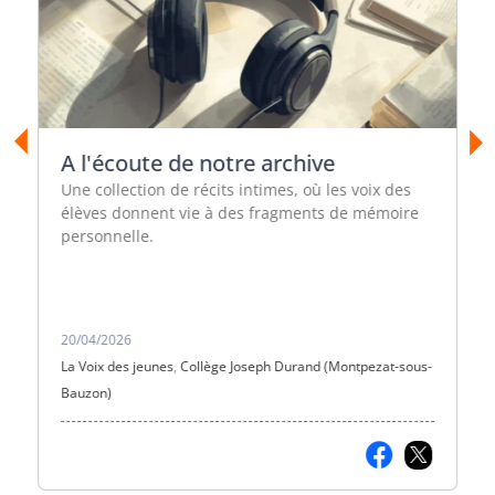
A l'écoute de notre archive
Une collection de récits intimes, où les voix des
élèves donnent vie à des fragments de mémoire
personnelle.
20/04/2026
La Voix des jeunes
,
Collège Joseph Durand (Montpezat-sous-
Bauzon)