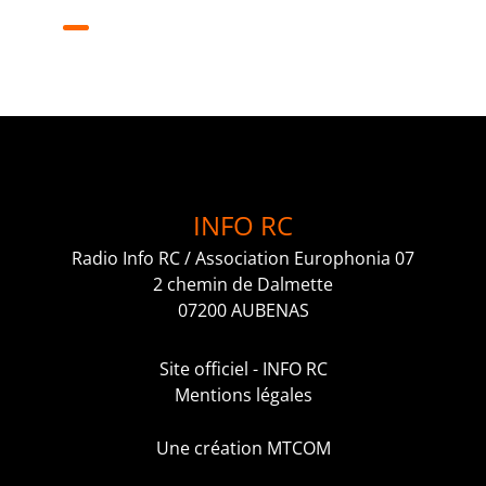
INFO RC
Radio Info RC / Association Europhonia 07
2 chemin de Dalmette
07200 AUBENAS
Site officiel - INFO RC
Mentions légales
Une création MTCOM