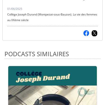
01/06/2025
Collège Joseph Durand (Montpezat-sous-Bauzon)
,
La vie des femmes
au XXème siècle
PODCASTS SIMILAIRES