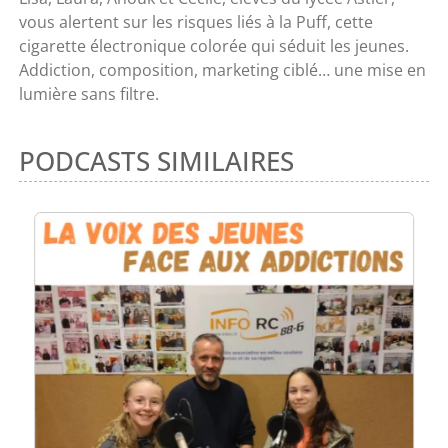
vous alertent sur les risques liés à la Puff, cette
cigarette électronique colorée qui séduit les jeunes.
Addiction, composition, marketing ciblé… une mise en
lumière sans filtre.
PODCASTS SIMILAIRES