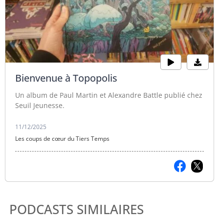
Bienvenue à Topopolis
Un album de Paul Martin et Alexandre Battle publié chez
Seuil Jeunesse.
11/12/2025
Les coups de cœur du Tiers Temps
PODCASTS SIMILAIRES