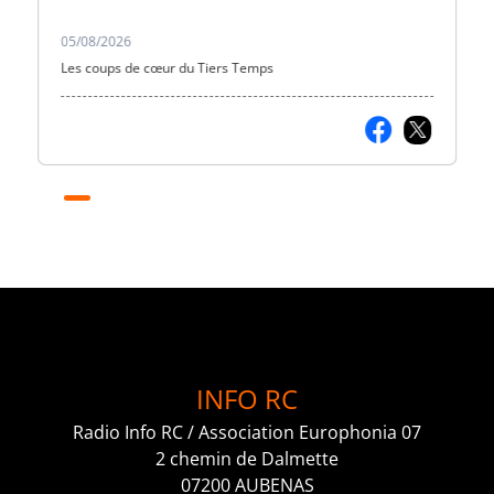
05/08/2026
Les coups de cœur du Tiers Temps
INFO RC
Radio Info RC / Association Europhonia 07
2 chemin de Dalmette
07200 AUBENAS