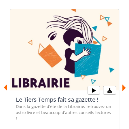
Le Tiers Temps fait sa gazette !
Dans la gazette d'été de la Librairie, retrouvez un
astro livre et beaucoup d'autres conseils lectures
!