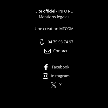
Site officiel - INFO RC
Mentions légales
Une création MTCOM
04 75 93 74 97
Contact
Facebook
Instagram
X