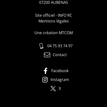
07200 AUBENAS
Site officiel - INFO RC
Mentions légales
Une création MTCOM
04 75 93 74 97
Contact
Facebook
Instagram
X