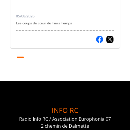
05/08/2026
Les coups de cœur du Tiers Temps
INFO RC
Radio Info RC / Association Europhonia 07
2 chemin de Dalmette