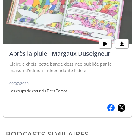
Après la pluie - Margaux Duseigneur
Claire a choisi cette bande dessinée publiée par la
maison d'édition indépendante Fidèle !
09/07/2026
Les coups de cœur du Tiers Temps
PODCASTS SIMILAIRES