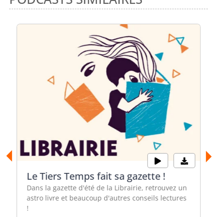
Le Tiers Temps fait sa gazette !
Dans la gazette d'été de la Librairie, retrouvez un
astro livre et beaucoup d'autres conseils lectures
!