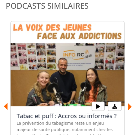
PODCASTS SIMILAIRES
Tabac et puff : Accros ou informés ?
La prévention du tabagisme reste un enjeu
majeur de santé publique, notamment chez les