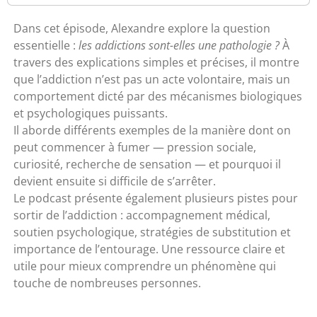
Dans cet épisode, Alexandre explore la question
essentielle :
les addictions sont-elles une pathologie ?
À
travers des explications simples et précises, il montre
que l’addiction n’est pas un acte volontaire, mais un
comportement dicté par des mécanismes biologiques
et psychologiques puissants.
Il aborde différents exemples de la manière dont on
peut commencer à fumer — pression sociale,
curiosité, recherche de sensation — et pourquoi il
devient ensuite si difficile de s’arrêter.
Le podcast présente également plusieurs pistes pour
sortir de l’addiction : accompagnement médical,
soutien psychologique, stratégies de substitution et
importance de l’entourage. Une ressource claire et
utile pour mieux comprendre un phénomène qui
touche de nombreuses personnes.