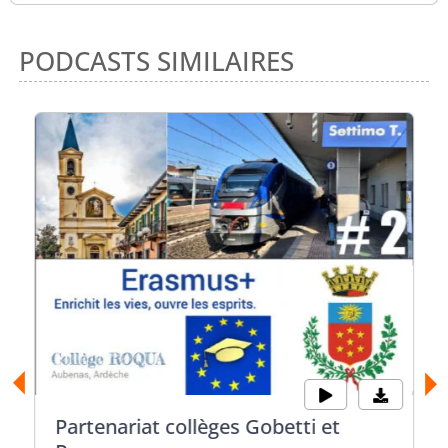
PODCASTS SIMILAIRES
Partenariat collèges Gobetti et