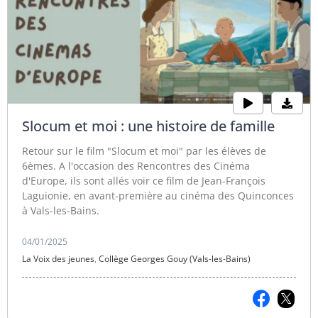
Slocum et moi : une histoire de famille
Retour sur le film "Slocum et moi" par les élèves de
6èmes. A l'occasion des Rencontres des Cinéma
d'Europe, ils sont allés voir ce film de Jean-François
Laguionie, en avant-première au cinéma des Quinconces
à Vals-les-Bains.
04/01/2025
La Voix des jeunes
,
Collège Georges Gouy (Vals-les-Bains)