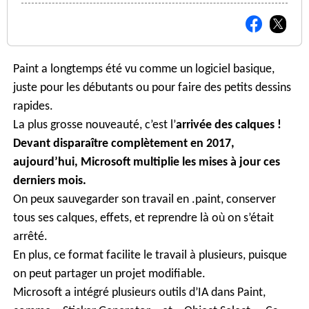
Paint a longtemps été vu comme un logiciel basique,
juste pour les débutants ou pour faire des petits dessins
rapides.
La plus grosse nouveauté, c’est l’
arrivée des calques !
Devant disparaître complètement en 2017,
aujourd’hui,
Microsoft
multiplie les mises à jour ces
derniers mois.
On peux sauvegarder son travail en .paint, conserver
tous ses calques, effets, et reprendre là où on s’était
arrêté.
En plus, ce format facilite le travail à plusieurs, puisque
on peut partager un projet modifiable.
Microsoft a intégré plusieurs outils d’IA dans Paint,