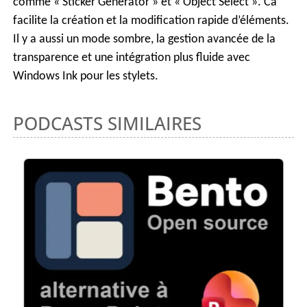
comme « Sticker Generator » et « Object Select ». Ca
facilite la création et la modification rapide d’éléments.
Il y a aussi un mode sombre, la gestion avancée de la
transparence et une intégration plus fluide avec
Windows Ink pour les stylets.
PODCASTS SIMILAIRES