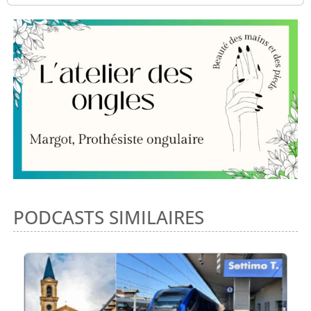
PODCASTS SIMILAIRES