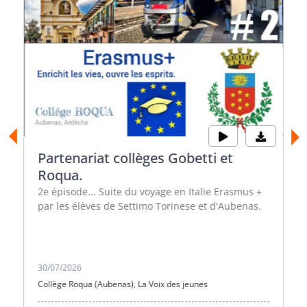
Partenariat collèges Gobetti et
Roqua.
2e épisode... Suite du voyage en Italie Erasmus +
par les élèves de Settimo Torinese et d'Aubenas.
30/07/2026
Collège Roqua (Aubenas)
,
La Voix des jeunes