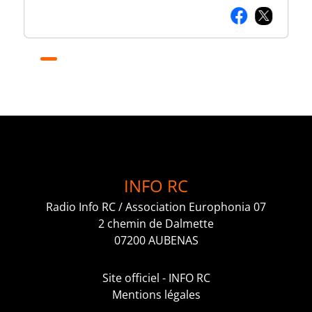
INFO RC
Radio Info RC / Association Europhonia 07
2 chemin de Dalmette
07200 AUBENAS
Site officiel - INFO RC
Mentions légales