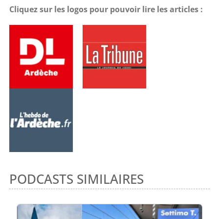
Cliquez sur les logos pour pouvoir lire les articles :
PODCASTS SIMILAIRES