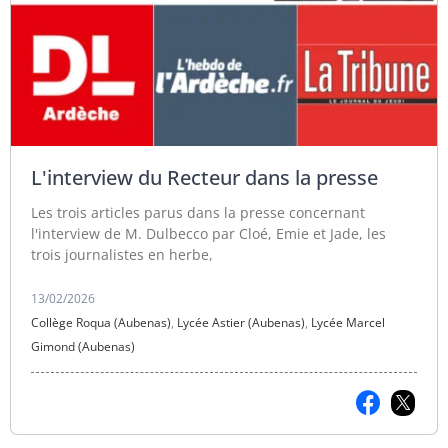
L'interview du Recteur dans la presse
Les trois articles parus dans la presse concernant
l'interview de M. Dulbecco par Cloé, Emie et Jade, les
trois journalistes en herbe,
13/02/2026
Collège Roqua (Aubenas)
,
Lycée Astier (Aubenas)
,
Lycée Marcel
Gimond (Aubenas)