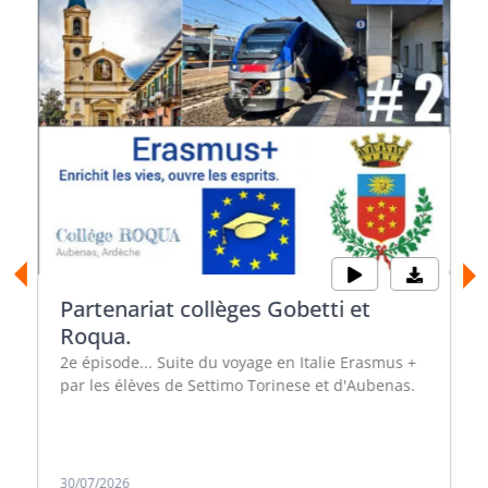
Partenariat collèges Gobetti et
Roqua.
2e épisode... Suite du voyage en Italie Erasmus +
par les élèves de Settimo Torinese et d'Aubenas.
30/07/2026