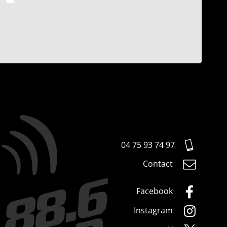
04 75 93 74 97
Contact
Facebook
Instagram