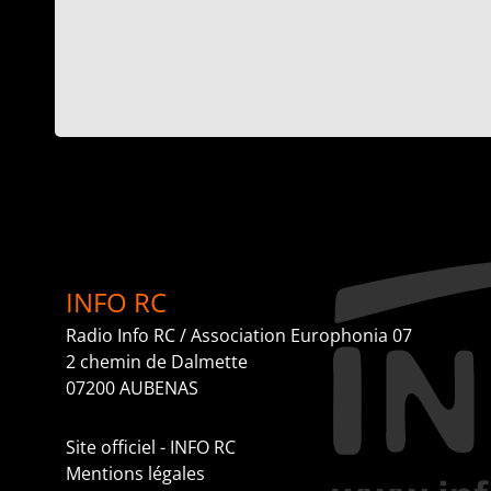
INFO RC
Radio Info RC / Association Europhonia 07
2 chemin de Dalmette
07200 AUBENAS
Site officiel - INFO RC
Mentions légales