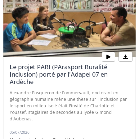
Le projet PARI (PArasport Ruralité
Inclusion) porté par l'Adapei 07 en
Ardèche
Alexandre Pasqueron de Fommervault, doctorant en
géographie humaine mène une thèse sur l'inclusion par
le sport en milieu isolé était l'invité de Charlotte et
Youssef, stagiaires de secondes au lycée Gimond
d'Aubenas.
05/07/2026