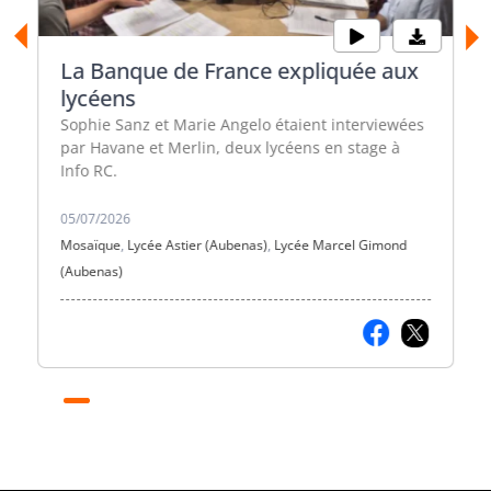
La Banque de France expliquée aux
lycéens
Sophie Sanz et Marie Angelo étaient interviewées
par Havane et Merlin, deux lycéens en stage à
Info RC.
05/07/2026
Mosaïque
,
Lycée Astier (Aubenas)
,
Lycée Marcel Gimond
(Aubenas)