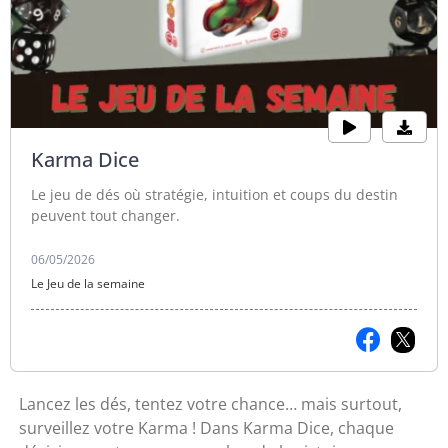
Karma Dice
Le jeu de dés où stratégie, intuition et coups du destin
peuvent tout changer.
06/05/2026
Le Jeu de la semaine
Lancez les dés, tentez votre chance… mais surtout,
surveillez votre Karma ! Dans Karma Dice, chaque