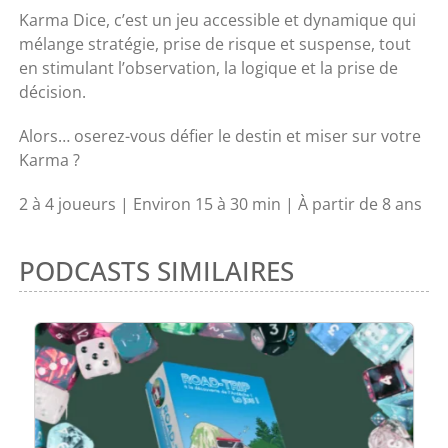
Karma Dice, c’est un jeu accessible et dynamique qui
mélange stratégie, prise de risque et suspense, tout
en stimulant l’observation, la logique et la prise de
décision.
Alors… oserez-vous défier le destin et miser sur votre
Karma ?
2 à 4 joueurs | Environ 15 à 30 min | À partir de 8 ans
PODCASTS SIMILAIRES