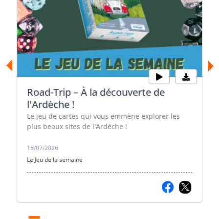
Road-Trip – À la découverte de
l'Ardèche !
Le jeu de cartes qui vous emmène explorer les
plus beaux sites de l'Ardèche !
15/07/2026
Le Jeu de la semaine