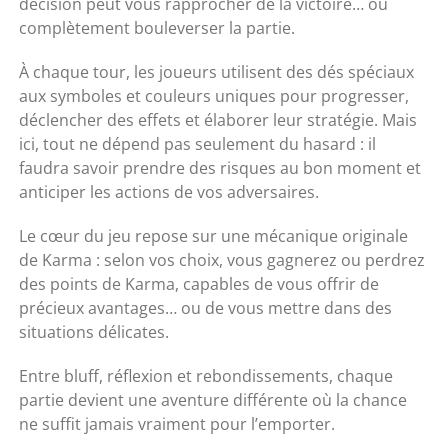
décision peut vous rapprocher de la victoire… ou
complètement bouleverser la partie.
À chaque tour, les joueurs utilisent des dés spéciaux
aux symboles et couleurs uniques pour progresser,
déclencher des effets et élaborer leur stratégie. Mais
ici, tout ne dépend pas seulement du hasard : il
faudra savoir prendre des risques au bon moment et
anticiper les actions de vos adversaires.
Le cœur du jeu repose sur une mécanique originale
de Karma : selon vos choix, vous gagnerez ou perdrez
des points de Karma, capables de vous offrir de
précieux avantages… ou de vous mettre dans des
situations délicates.
Entre bluff, réflexion et rebondissements, chaque
partie devient une aventure différente où la chance
ne suffit jamais vraiment pour l’emporter.