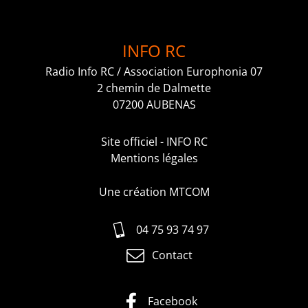
INFO RC
Radio Info RC / Association Europhonia 07
2 chemin de Dalmette
07200 AUBENAS
Site officiel - INFO RC
Mentions légales
Une création MTCOM
04 75 93 74 97
Contact
Facebook