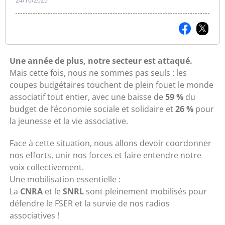
24/10/2025
Une année de plus, notre secteur est attaqué.
Mais cette fois, nous ne sommes pas seuls : les
coupes budgétaires touchent de plein fouet le monde
associatif tout entier, avec une baisse de
59 %
du
budget de l’économie sociale et solidaire et
26 %
pour
la jeunesse et la vie associative.
Face à cette situation, nous allons devoir coordonner
nos efforts, unir nos forces et faire entendre notre
voix collectivement.
Une mobilisation essentielle :
La
CNRA
et le
SNRL
sont pleinement mobilisés pour
défendre le FSER et la survie de nos radios
associatives !