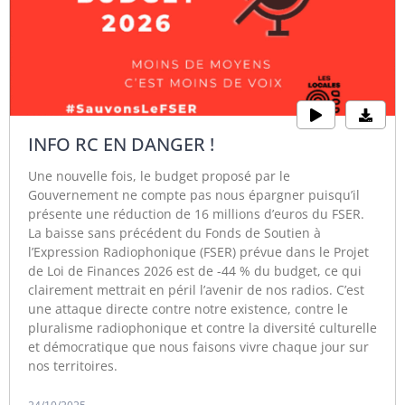
INFO RC EN DANGER !
Une nouvelle fois, le budget proposé par le
Gouvernement ne compte pas nous épargner puisqu’il
présente une réduction de 16 millions d’euros du FSER.
La baisse sans précédent du Fonds de Soutien à
l’Expression Radiophonique (FSER) prévue dans le Projet
de Loi de Finances 2026 est de -44 % du budget, ce qui
clairement mettrait en péril l’avenir de nos radios. C’est
une attaque directe contre notre existence, contre le
pluralisme radiophonique et contre la diversité culturelle
et démocratique que nous faisons vivre chaque jour sur
nos territoires.