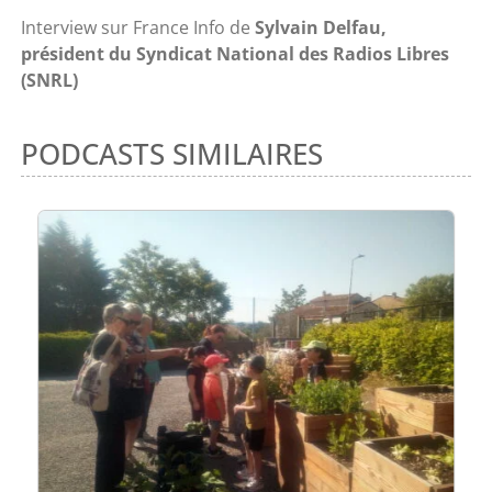
Interview sur France Info de
Sylvain Delfau,
président du Syndicat National des Radios Libres
(SNRL)
PODCASTS SIMILAIRES