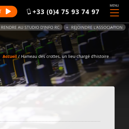
MENU
+33 (0)4 75 93 74 97
T
 RENDRE AU STUDIO D’INFO RC
REJOINDRE L’ASSOCIATION
Accueil
Hameau des crottes, un lieu chargé d’histoire