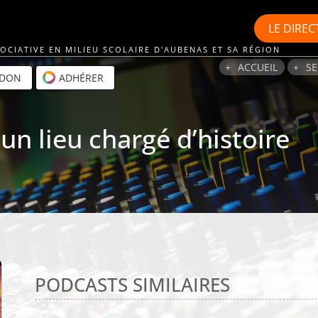
LE
DIREC
OCIATIVE EN MILIEU SCOLAIRE D'AUBENAS ET SA RÉGION
ACCUEIL
SE
 DON
ADHÉRER
n lieu chargé d’histoire
PODCASTS SIMILAIRES