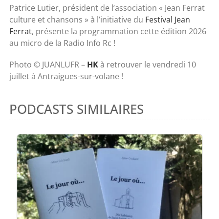
Patrice Lutier, président de l’association « Jean Ferrat
culture et chansons » à l’initiative du
Festival Jean
Ferrat
, présente la programmation cette édition 2026
au micro de la Radio Info Rc !
Photo © JUANLUFR –
HK
à retrouver le vendredi 10
juillet à Antraigues-sur-volane !
PODCASTS SIMILAIRES