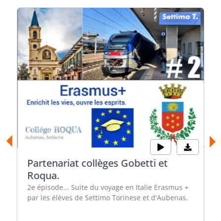
Partenariat collèges Gobetti et
Roqua.
2e épisode... Suite du voyage en Italie Erasmus +
par les élèves de Settimo Torinese et d'Aubenas.