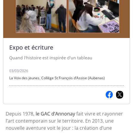
Expo et écriture
Quand l'histoire est inspirée d'un tableau
03/03/2026
La Voix des jeunes
,
Collège St François d’Assise (Aubenas)
Depuis 1978,
le
GAC d’Annonay
fait vivre et rayonner
l’art contemporain sur le territoire. En 2013, une
nouvelle aventure voit le jour : la création d’une