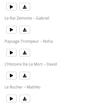
Le Rat Zemotte – Gabriel
Paysage Trompeur – Noha
L’Histoire De La Mort – David
Le Rocher – Mathéo