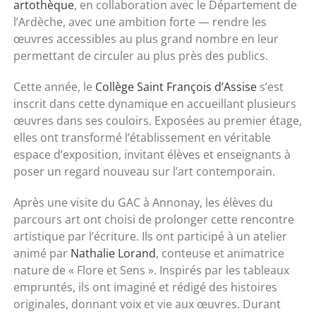
artothèque
, en collaboration avec le
Département de
l’Ardèche
, avec une ambition forte — rendre les
œuvres accessibles au plus grand nombre en leur
permettant de circuler au plus près des publics.
Cette année, le
Collège Saint François d’Assise
s’est
inscrit dans cette dynamique en accueillant plusieurs
œuvres dans ses couloirs. Exposées au premier étage,
elles ont transformé l’établissement en véritable
espace d’exposition, invitant élèves et enseignants à
poser un regard nouveau sur l’art contemporain.
Après une visite du GAC à Annonay, les élèves du
parcours art ont choisi de prolonger cette rencontre
artistique par l’écriture. Ils ont participé à un atelier
animé par
Nathalie Lorand
, conteuse et animatrice
nature de « Flore et Sens ». Inspirés par les tableaux
empruntés, ils ont imaginé et rédigé des histoires
originales, donnant voix et vie aux œuvres. Durant