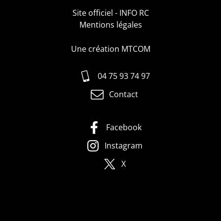
Site officiel - INFO RC
Mentions légales
Une création MTCOM
04 75 93 74 97
Contact
Facebook
Instagram
X