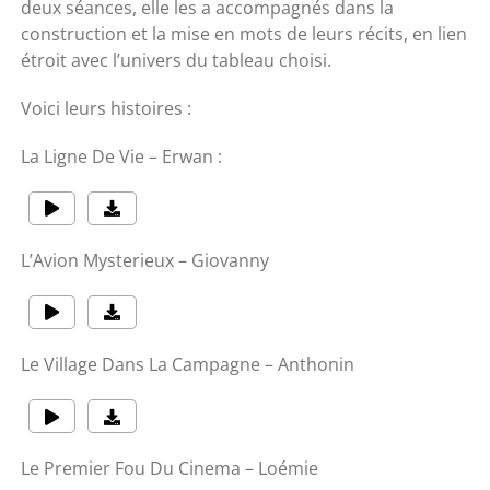
deux séances, elle les a accompagnés dans la
construction et la mise en mots de leurs récits, en lien
étroit avec l’univers du tableau choisi.
Voici leurs histoires :
La Ligne De Vie – Erwan :
L’Avion Mysterieux – Giovanny
Le Village Dans La Campagne – Anthonin
Le Premier Fou Du Cinema – Loémie