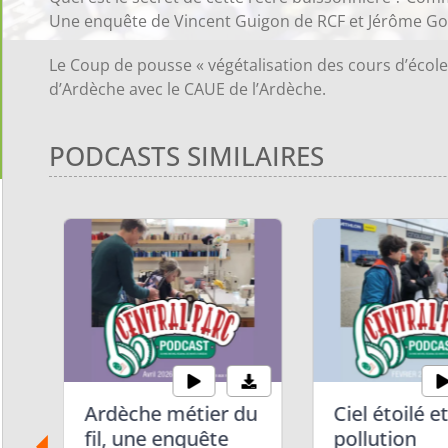
Une enquête de Vincent Guigon de RCF et Jérôme Gou
Le Coup de pousse « végétalisation des cours d’école
d’Ardèche avec le CAUE de l’Ardèche.
PODCASTS SIMILAIRES
Ardèche métier du
Ciel étoilé e
fil, une enquête
pollution