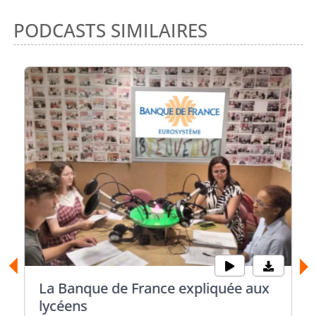
PODCASTS SIMILAIRES
La Banque de France expliquée aux
lycéens