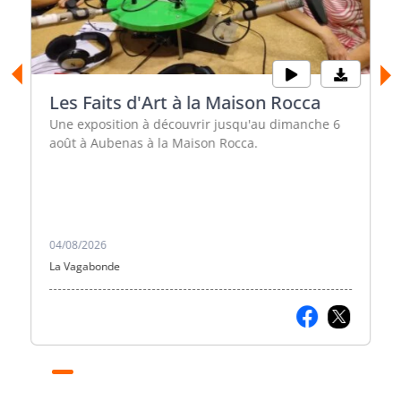
Les Faits d'Art à la Maison Rocca
Une exposition à découvrir jusqu'au dimanche 6
août à Aubenas à la Maison Rocca.
04/08/2026
La Vagabonde