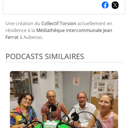
Une création du
Collectif Torsion
actuellement en
résidence à la
Médiathèque intercommunale Jean
Ferrat
à Aubenas.
PODCASTS SIMILAIRES