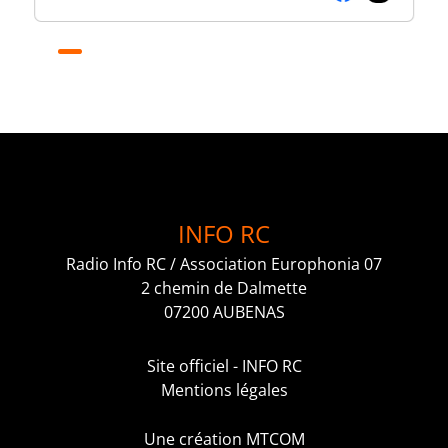
INFO RC
Radio Info RC / Association Europhonia 07
2 chemin de Dalmette
07200 AUBENAS
Site officiel - INFO RC
Mentions légales
Une création MTCOM