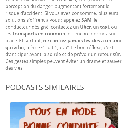
perception du danger, augmentant fortement le
risque d’accident. Si vous avez consommé, plusieurs
solutions s’offrent à vous : appelez
SAM
, le
conducteur désigné, contactez un
Uber
, un
taxi
, ou
les
transports en commun
, ou encore dormez sur
place. Et surtout,
ne confiez jamais les clés à un ami
qui a bu
, même s’il dit “ça va”. Le bon réflexe, c’est
d’anticiper avant la soirée et de prévoir un retour sûr.
Ces gestes simples peuvent éviter un drame et sauver
des vies.
PODCASTS SIMILAIRES