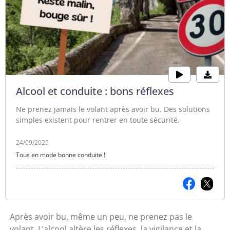
Alcool et conduite : bons réflexes
Ne prenez jamais le volant après avoir bu. Des solutions
simples existent pour rentrer en toute sécurité.
24/09/2025
Tous en mode bonne conduite !
Après avoir bu, même un peu, ne prenez pas le
volant. L’alcool altère les réflexes, la vigilance et la