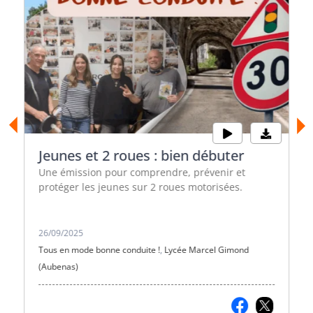
Jeunes et 2 roues : bien débuter
Une émission pour comprendre, prévenir et
protéger les jeunes sur 2 roues motorisées.
26/09/2025
Tous en mode bonne conduite !
,
Lycée Marcel Gimond
(Aubenas)